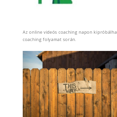
Az online videós coaching napon kipróbálha
coaching folyamat során.