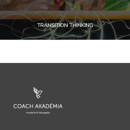
TRANSITION THINKING