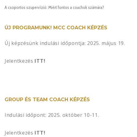
A csoportos szupervízió: Miért fontos a coachok számára?
ÚJ PROGRAMUNK! MCC COACH KÉPZÉS
Új képzésünk indulási időpontja: 2025. május 19.
Jelentkezés
ITT!
GROUP ÉS TEAM COACH KÉPZÉS
Indulási időpont: 2025. október 10-11.
Jelentkezés
ITT!