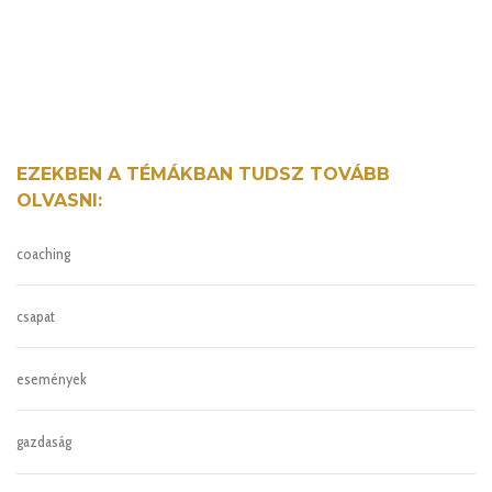
EZEKBEN A TÉMÁKBAN TUDSZ TOVÁBB
OLVASNI:
coaching
csapat
események
gazdaság