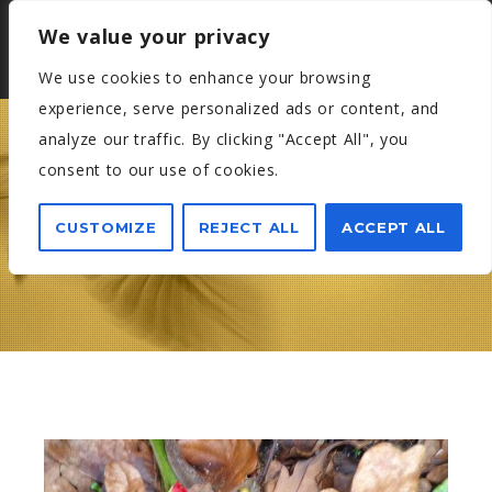
We value your privacy
We use cookies to enhance your browsing
experience, serve personalized ads or content, and
analyze our traffic. By clicking "Accept All", you
consent to our use of cookies.
Posts Tagged :
CUSTOMIZE
REJECT ALL
ACCEPT ALL
UTAK