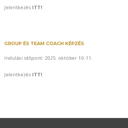
Jelentkezés
ITT!
GROUP ÉS TEAM COACH KÉPZÉS
Indulási időpont: 2025. október 10-11.
Jelentkezés
ITT!