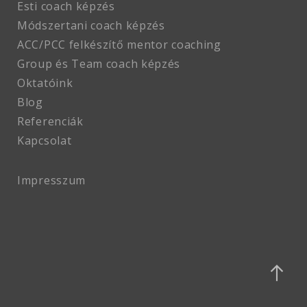
Esti coach képzés
Módszertani coach képzés
ACC/PCC felkészítő mentor coaching
Group és Team coach képzés
Oktatóink
Blog
Referenciák
Kapcsolat
Impresszum