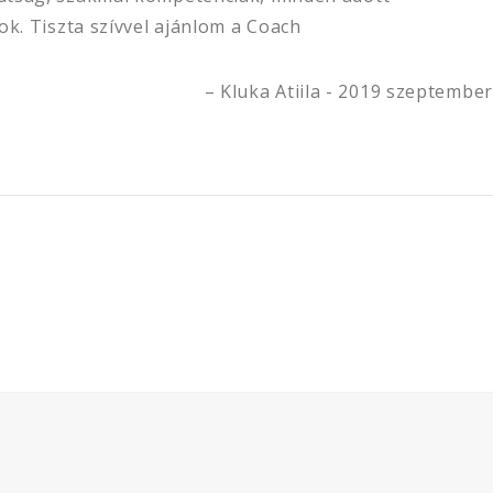
ok. Tiszta szívvel ajánlom a Coach
Kluka Atiila - 2019 szeptember