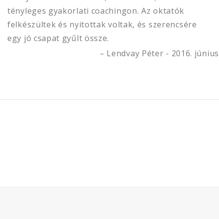
tényleges gyakorlati coachingon. Az oktatók
felkészültek és nyitottak voltak, és szerencsére
egy jó csapat gyűlt össze.
Lendvay Péter - 2016. június