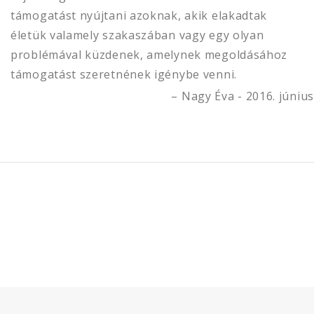
támogatást nyújtani azoknak, akik elakadtak
életük valamely szakaszában vagy egy olyan
problémával küzdenek, amelynek megoldásához
támogatást szeretnének igénybe venni.
Nagy Éva - 2016. június