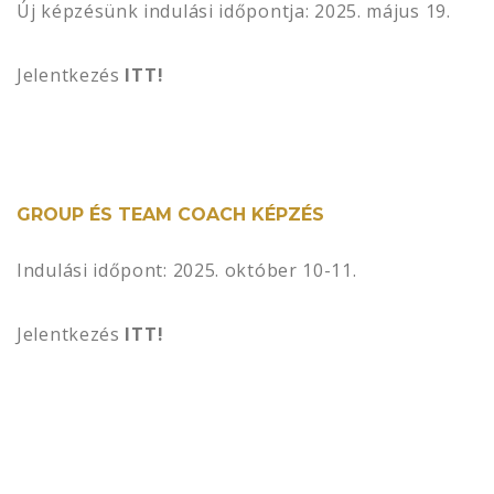
Új képzésünk indulási időpontja: 2025. május 19.
Jelentkezés
ITT!
GROUP ÉS TEAM COACH KÉPZÉS
Indulási időpont: 2025. október 10-11.
Jelentkezés
ITT!