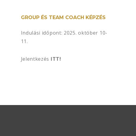
GROUP ÉS TEAM COACH KÉPZÉS
Indulási időpont: 2025. október 10-
11.
Jelentkezés
ITT!